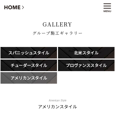
グループ施工ギャラリー
GALLERY
グループ施工ギャラリー
スパニッシュスタイル
北米スタイル
チューダースタイル
プロヴァンススタイル
アメリカンスタイル
American Style
アメリカンスタイル