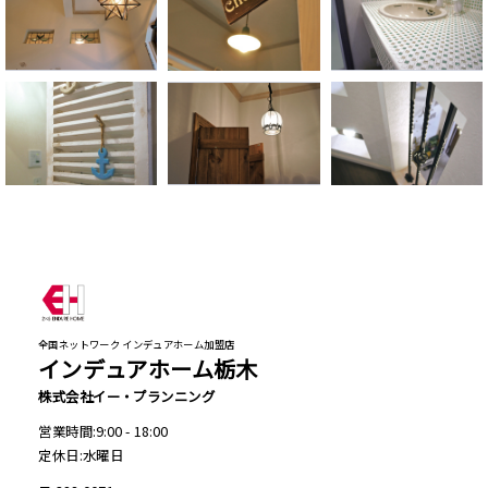
全国ネットワーク インデュアホーム加盟店
インデュアホーム栃木
株式会社イー・プランニング
営業時間:9:00 - 18:00
定休日:水曜日