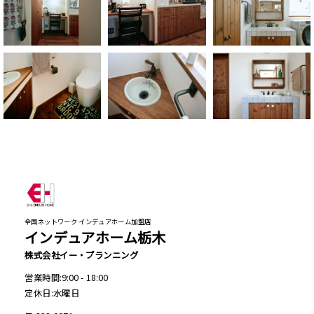
全国ネットワーク インデュアホーム加盟店
インデュアホーム栃木
株式会社イー・プランニング
営業時間:9:00 - 18:00
定休日:水曜日