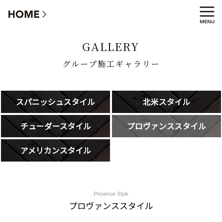
グループ施工ギャラリー
GALLERY
グループ施工ギャラリー
スパニッシュスタイル
北米スタイル
チューダースタイル
プロヴァンススタイル
アメリカンスタイル
Provence Style
プロヴァンススタイル