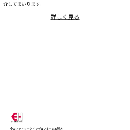
介してまいります。
全国ネットワーク インデュアホーム加盟店