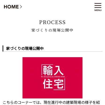
家づくりの現場公開中
PROCESS
家づくりの現場公開中
家づくりの現場公開中
こちらのコーナーでは、現在進行中の建築現場の様子を紹