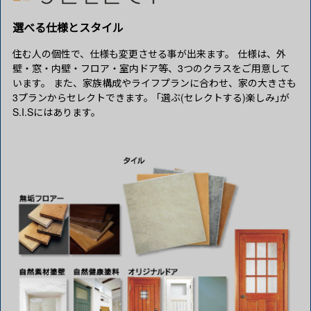
選べる仕様とスタイル
住む人の個性で、仕様も変更させる事が出来ます。 仕様は、外
壁・窓・内壁・フロア・室内ドア等、3つのクラスをご用意して
います。 また、家族構成やライフプランに合わせ、家の大きさも
3プランからセレクトできます。 ｢選ぶ(セレクトする)楽しみ｣が
S.I.Sにはあります。