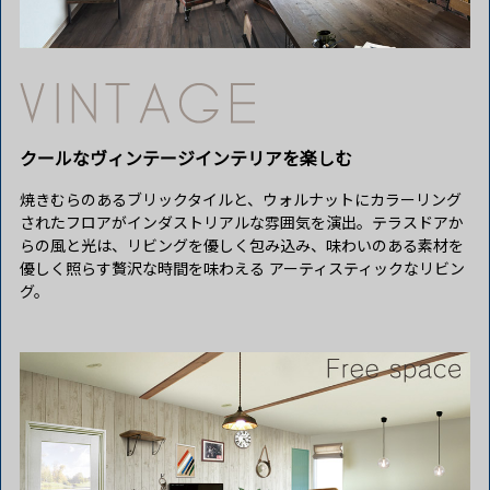
クールな
ヴィンテージインテリアを楽しむ
焼きむらのあるブリックタイルと、ウォルナットにカラーリング
されたフロアがインダストリアルな雰囲気を演出。テラスドアか
らの風と光は、リビングを優しく包み込み、味わいのある素材を
優しく照らす贅沢な時間を味わえる アーティスティックなリビン
グ。