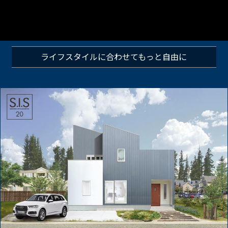
ライフスタイルに合わせて
もっと自由に