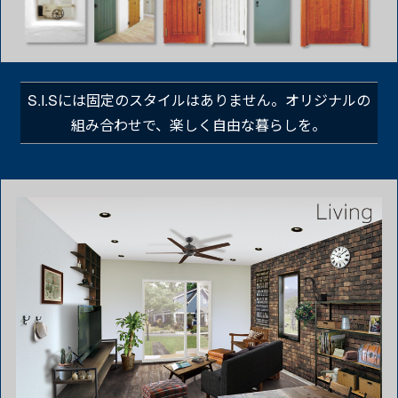
S.I.Sには固定のスタイルは
ありません。
オリジナルの
組み合わせで、
楽しく自由な暮らしを。