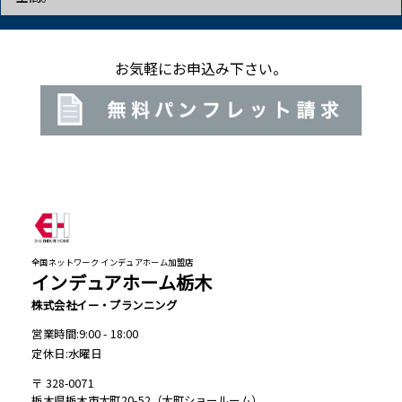
お気軽にお申込み下さい。
全国ネットワーク インデュアホーム加盟店
インデュアホーム栃木
株式会社イー・プランニング
営業時間:9:00 - 18:00
定休日:水曜日
328-0071
栃木県栃木市大町20-52（大町ショールーム）