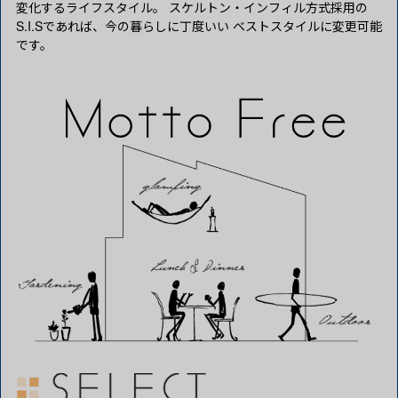
変化するライフスタイル。 スケルトン・インフィル方式採用の
S.I.Sであれば、今の暮らしに丁度いい ベストスタイルに変更可能
です。