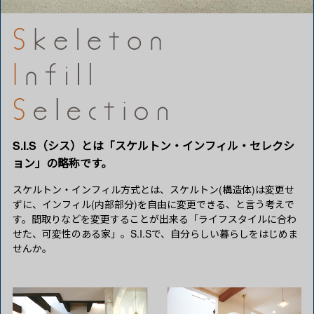
S.I.S（シス）とは「スケルトン・インフィル・セレクシ
ョン」の略称です。
スケルトン・インフィル方式とは、スケルトン(構造体)は変更せ
ずに、インフィル(内部部分)を自由に変更できる、と言う考えで
す。間取りなどを変更することが出来る「ライフスタイルに合わ
せた、可変性のある家」。S.I.Sで、自分らしい暮らしをはじめま
せんか。