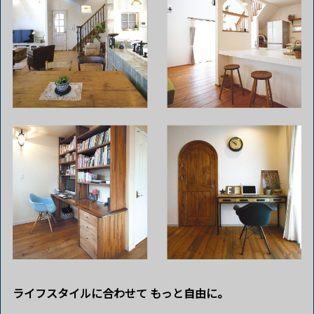
ライフスタイルに合わせて
もっと自由に。