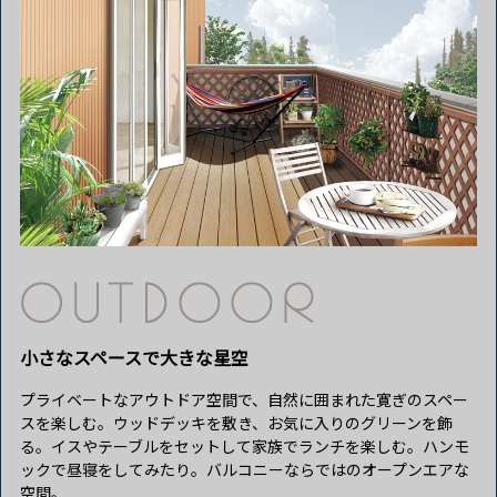
小さなスペースで大きな星空
プライベートなアウトドア空間で、自然に囲まれた寛ぎのスペー
スを楽しむ。ウッドデッキを敷き、お気に入りのグリーンを飾
る。イスやテーブルをセットして家族でランチを楽しむ。ハンモ
ックで昼寝をしてみたり。バルコニーならではのオープンエアな
空間。