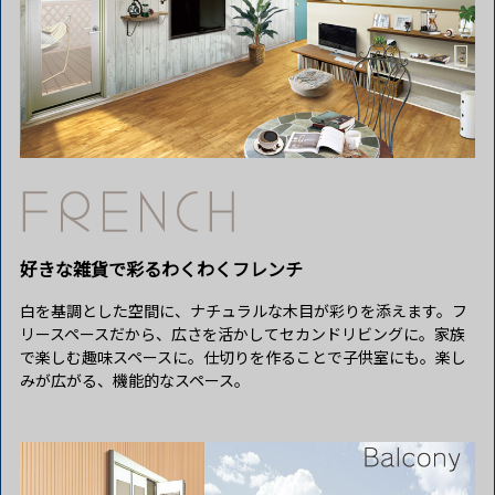
好きな雑貨で彩るわくわくフレンチ
白を基調とした空間に、ナチュラルな木目が彩りを添えます。フ
リースペースだから、広さを活かしてセカンドリビングに。家族
で楽しむ趣味スペースに。仕切りを作ることで子供室にも。楽し
みが広がる、機能的なスペース。