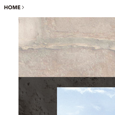
プロヴァンス・プラン集 - 南欧スタイルの家