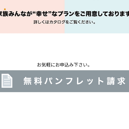
お気軽にお申込み下さい。