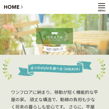
「HIRAYA」 - 平屋スタイル
ワンフロアに納まり、移動が短く機能的な平
屋の家。
頑丈な構造で、動線の負担も少な
く将来の暮らしも安心です。
さらに、平屋