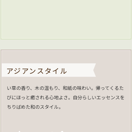
アジアンスタイル
い草の香り、木の温もり、和紙の味わい。帰ってくるた
びにほっと癒される心地よさ。自分らしいエッセンスを
ちりばめた和のスタイル。