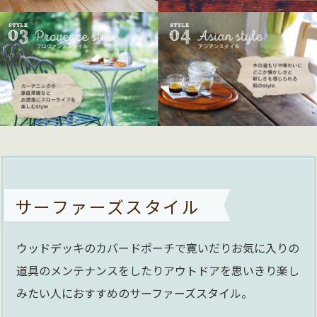
サーファーズスタイル
ウッドデッキのカバードポーチで寛いだりお気に入りの
道具のメンテナンスをしたりアウトドアを思いきり楽し
みたい人におすすめのサーファーズスタイル。