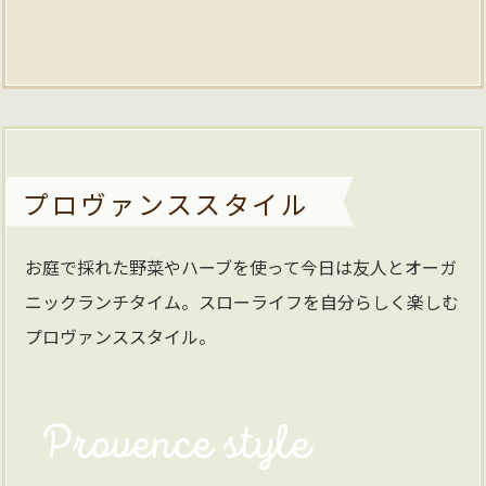
プロヴァンススタイル
お庭で採れた野菜やハーブを使って今日は友人とオーガ
ニックランチタイム。スローライフを自分らしく楽しむ
プロヴァンススタイル。