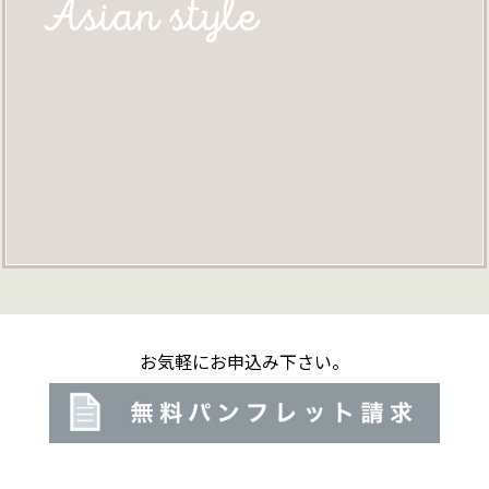
お気軽にお申込み下さい。