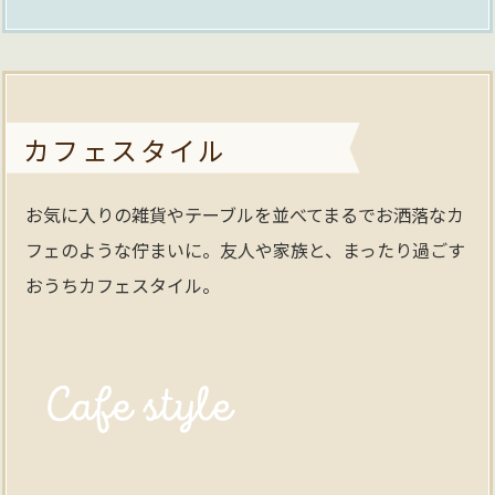
カフェスタイル
お気に入りの雑貨やテーブルを並べてまるでお洒落なカ
フェのような佇まいに。友人や家族と、まったり過ごす
おうちカフェスタイル。