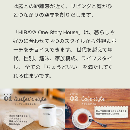
は庭との距離感が近く、リビングと庭がひ
とつながりの空間を創りだします。
「HIRAYA One-Story House」は、暮らしや
好みに合わせて
4つのスタイルから外観＆ポ
ーチをチョイスできます。
世代を越えて年
代、性別、趣味、家族構成、ライフスタイ
ル、
全ての「ちょうどいい」を満たしてく
れる住まいです。