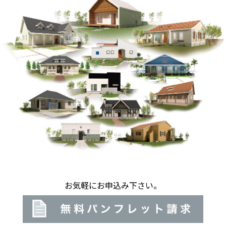
お気軽にお申込み下さい。