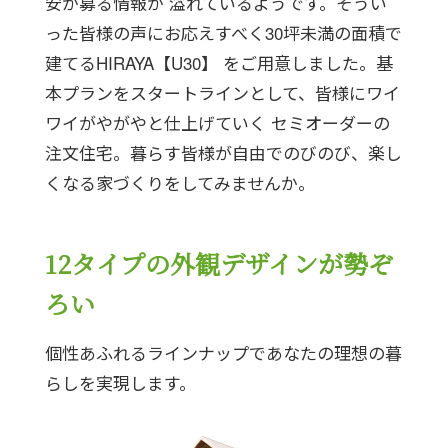
安が募る情報が
溢れているようです。そうい
った皆様の声にお応えすべく30坪未満の面積で
建てるHIRAYA【U30】
をご用意しました。基
本プランをスタートラインとして、皆様にワイ
ワイがやがやと仕上げていく
セミオーダーの
注文住宅。暮らす皆様が自由でのびのび、楽し
くなる家づくりをしてみませんか。
12タイプの
外観デザインが勢ぞ
ろい
個性あふれるラインナップであなたの理想の暮
らしを実現します。