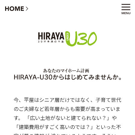
HIRAYA U30 - 30坪未満の平屋
今、平屋はシニア層だけではなく、子育て世代
のご夫婦など若年層からも需要が高まっていま
す。
「広い土地がないと建てられない？」や
「建築費用がすごく高いのでは？」といった不