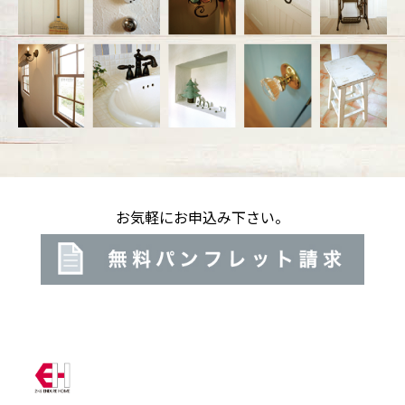
お気軽にお申込み下さい。