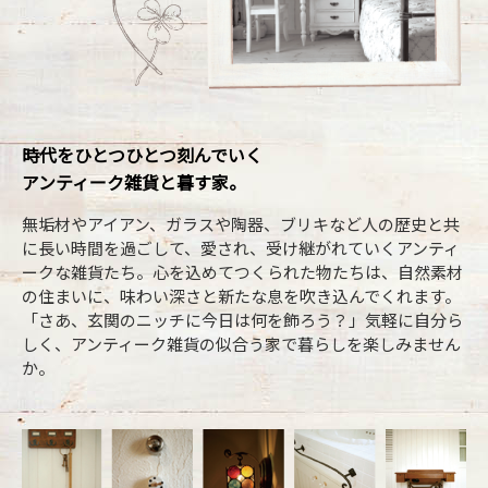
時代をひとつひとつ刻んでいく
アンティーク雑貨と暮す家。
無垢材やアイアン、ガラスや陶器、ブリキなど人の歴史と共
に長い時間を過ごして、愛され、受け継がれていくアンティ
ークな雑貨たち。心を込めてつくられた物たちは、自然素材
の住まいに、味わい深さと新たな息を吹き込んでくれます。
「さあ、玄関のニッチに今日は何を飾ろう？」気軽に自分ら
しく、アンティーク雑貨の似合う家で暮らしを楽しみません
か。